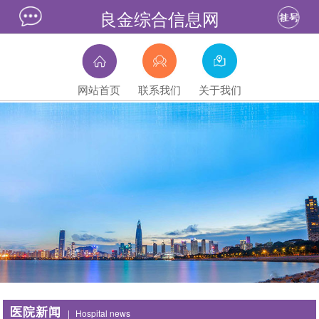
良金综合信息网
网站首页
联系我们
关于我们
医院新闻
|
Hospital news